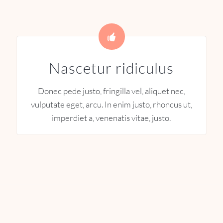
Nascetur ridiculus
Donec pede justo, fringilla vel, aliquet nec,
vulputate eget, arcu. In enim justo, rhoncus ut,
imperdiet a, venenatis vitae, justo.