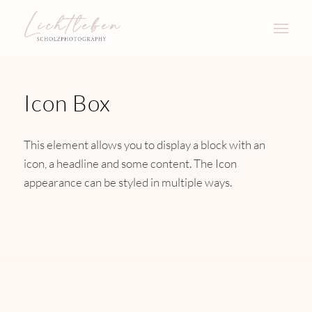
Icon Box
This element allows you to display a block with an
icon, a headline and some content. The Icon
appearance can be styled in multiple ways.