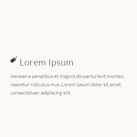
Lorem Ipsum
Aenean e penatibus et magnis dis parturient montes,
nascetur ridiculus mus. Lorem ipsum dolor sit amet,
consectetuer adipiscing elit.