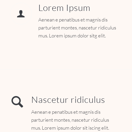
Lorem Ipsum
Aenean e penatibus et magnis dis
parturient montes, nascetur ridiculus
mus. Lorem ipsum dolor sitg elit.
Nascetur ridiculus
Aenean e penatibus et magnis dis
parturient montes, nascetur ridiculus
mus. Lorem ipsum dolor sit iscing elit.