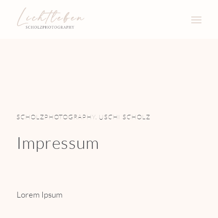
SCHOLZPHOTOGRAPHY. USCHI SCHOLZ
Impressum
Lorem Ipsum