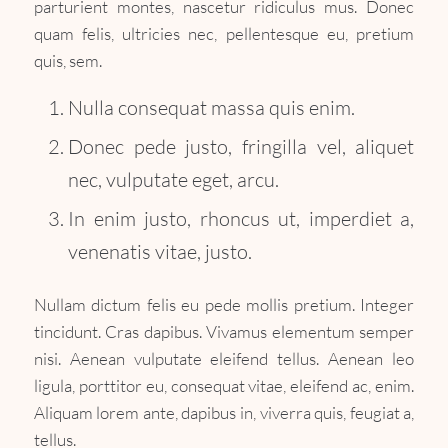
parturient montes, nascetur ridiculus mus. Donec
quam felis, ultricies nec, pellentesque eu, pretium
quis, sem.
Nulla consequat massa quis enim.
Donec pede justo, fringilla vel, aliquet
nec, vulputate eget, arcu.
In enim justo, rhoncus ut, imperdiet a,
venenatis vitae, justo.
Nullam dictum felis eu pede mollis pretium. Integer
tincidunt. Cras dapibus. Vivamus elementum semper
nisi. Aenean vulputate eleifend tellus. Aenean leo
ligula, porttitor eu, consequat vitae, eleifend ac, enim.
Aliquam lorem ante, dapibus in, viverra quis, feugiat a,
tellus.