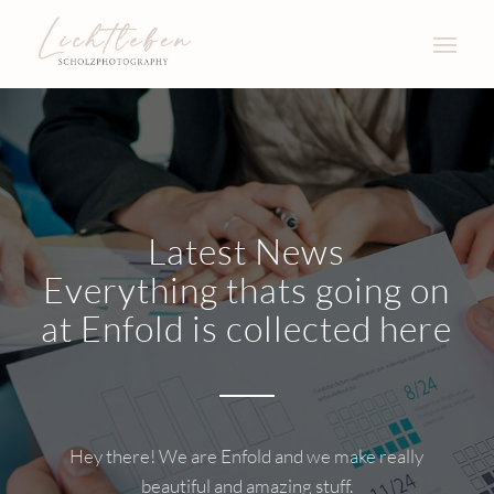
Latest News
Everything thats going on
at Enfold is collected here
Hey there! We are Enfold and we make really
beautiful and amazing stuff.