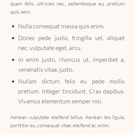
quam felis, ultricies nec, pellentesque eu, pretium
quis, sem.
Nulla consequat massa quis enim.
Donec pede justo, fringilla vel, aliquet
nec, vulputate eget, arcu.
In enim justo, rhoncus ut, imperdiet a,
venenatis vitae, justo.
Nullam dictum felis eu pede mollis
pretium. Integer tincidunt. Cras dapibus.
Vivamus elementum semper nisi.
Aenean vulputate eleifend tellus. Aenean leo ligula,
porttitor eu, consequat vitae, eleifend ac, enim.