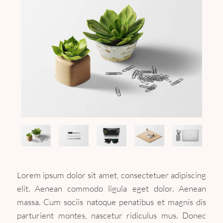
Lorem ipsum dolor sit amet, consectetuer adipiscing
elit. Aenean commodo ligula eget dolor. Aenean
massa. Cum sociis natoque penatibus et magnis dis
parturient montes, nascetur ridiculus mus. Donec